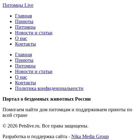
Питомцы
Live
Главная
Приюты
Питомцы
Новости и статьи
О нас
Контакты
Главная
Приюты
Питомцы
Новости и статьи
О нас
Контакты
Политика конфиденциальности
Портал о бездомных животных России
Помогаем найти дом питомцам и поддерживаем приюты по
всей стране
© 2026 Petslive.ru. Все права защищены.
Разработка и поддержка сайта -
Nika Media Group